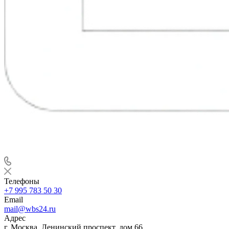
Телефоны
+7 995 783 50 30
Email
mail@wbs24.ru
Адрес
г. Москва, Ленинский проспект, дом 66