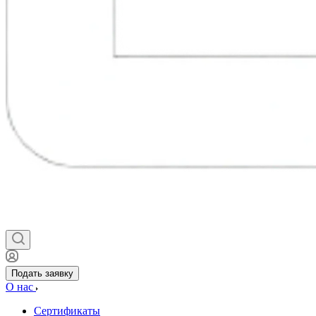
Подать заявку
О нас
Сертификаты