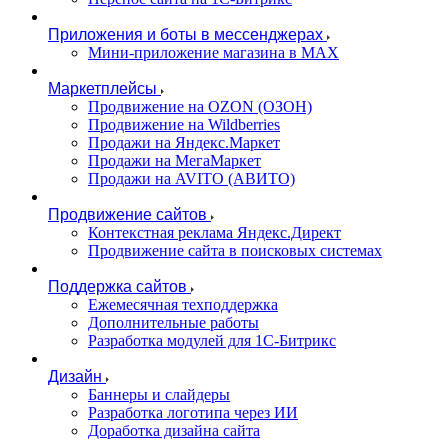
Приложения и боты в мессенджерах
Мини-приложение магазина в MAX
Маркетплейсы
Продвижение на OZON (ОЗОН)
Продвижение на Wildberries
Продажи на Яндекс.Маркет
Продажи на МегаМаркет
Продажи на AVITO (АВИТО)
Продвижение сайтов
Контекстная реклама Яндекс.Директ
Продвижение сайта в поисковых системах
Поддержка сайтов
Ежемесячная техподдержка
Дополнительные работы
Разработка модулей для 1С-Битрикс
Дизайн
Баннеры и слайдеры
Разработка логотипа через ИИ
Доработка дизайна сайта