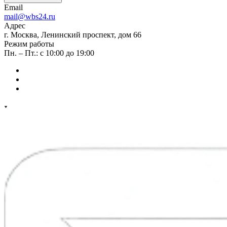
Email
mail@wbs24.ru
Адрес
г. Москва, Ленинский проспект, дом 66
Режим работы
Пн. – Пт.: с 10:00 до 19:00