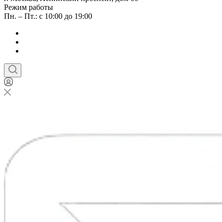
Режим работы
Пн. – Пт.: с 10:00 до 19:00