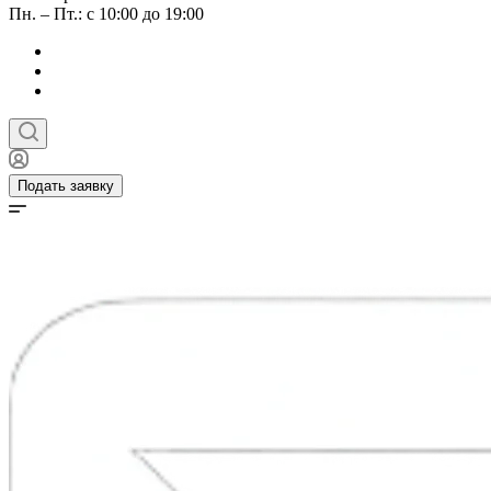
Пн. – Пт.: с 10:00 до 19:00
Подать заявку