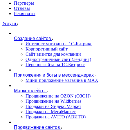
Партнеры
Отзывы
Реквизиты
Услуги
Создание сайтов
Интернет магазин на 1С-Битрикс
Корпоративный сайт
Сайт визитка для компании
Одностраничный сайт (лендинг)
Перенос сайта на 1С-Битрикс
Приложения и боты в мессенджерах
Мини-приложение магазина в MAX
Маркетплейсы
Продвижение на OZON (ОЗОН)
Продвижение на Wildberries
Продажи на Яндекс.Маркет
Продажи на МегаМаркет
Продажи на AVITO (АВИТО)
Продвижение сайтов