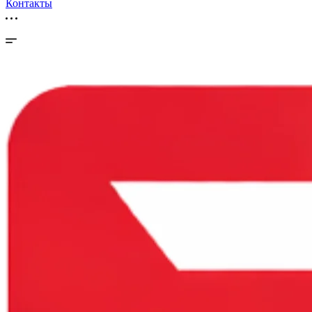
Контакты