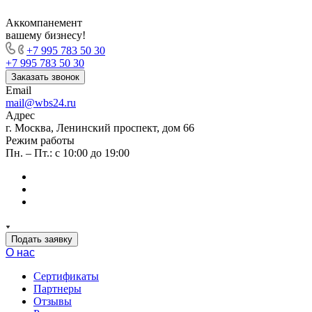
Аккомпанемент
вашему бизнесу!
+7 995 783 50 30
+7 995 783 50 30
Заказать звонок
Email
mail@wbs24.ru
Адрес
г. Москва, Ленинский проспект, дом 66
Режим работы
Пн. – Пт.: с 10:00 до 19:00
Подать заявку
О нас
Сертификаты
Партнеры
Отзывы