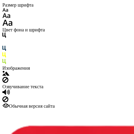
Размер шрифта
Цвет фона и шрифта
Изображения
Озвучивание текста
Обычная версия сайта