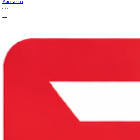
Контакты