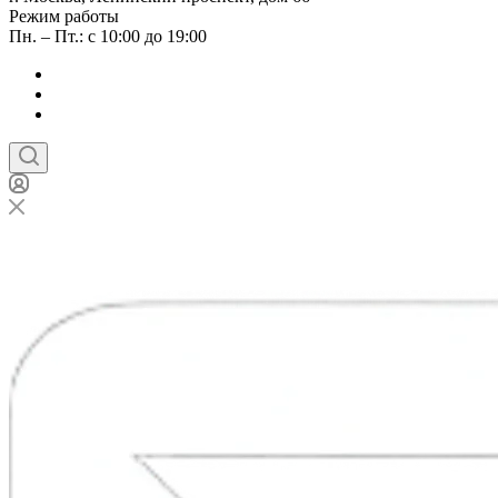
Режим работы
Пн. – Пт.: с 10:00 до 19:00