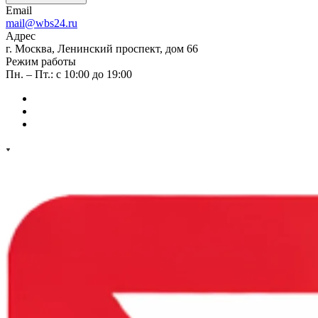
Email
mail@wbs24.ru
Адрес
г. Москва, Ленинский проспект, дом 66
Режим работы
Пн. – Пт.: с 10:00 до 19:00