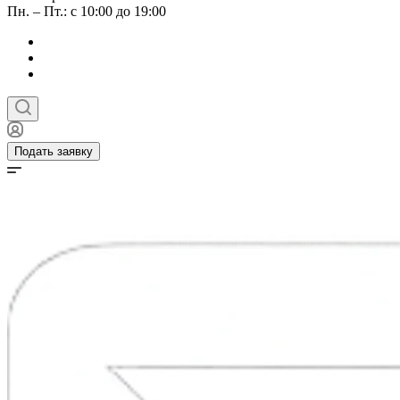
Пн. – Пт.: с 10:00 до 19:00
Подать заявку