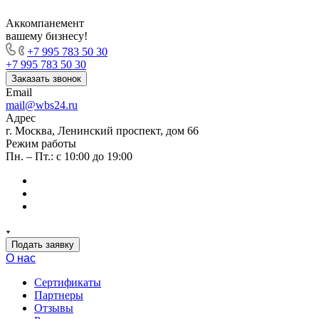
Аккомпанемент
вашему бизнесу!
+7 995 783 50 30
+7 995 783 50 30
Заказать звонок
Email
mail@wbs24.ru
Адрес
г. Москва, Ленинский проспект, дом 66
Режим работы
Пн. – Пт.: с 10:00 до 19:00
Подать заявку
О нас
Сертификаты
Партнеры
Отзывы