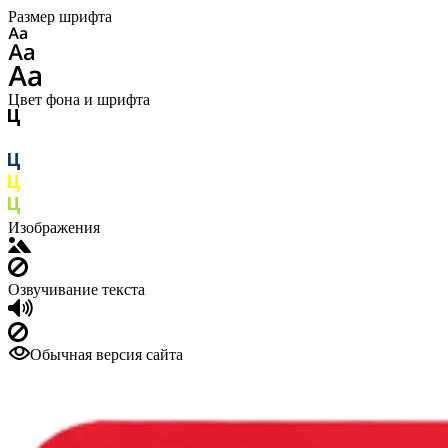
Размер шрифта
Цвет фона и шрифта
Изображения
Озвучивание текста
Обычная версия сайта