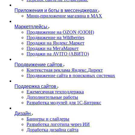
Приложения и боты в мессенджерах
Мини-приложение магазина в MAX
Маркетплейсы
Продвижение на OZON (ОЗОН)
Продвижение на Wildberries
Продажи на Яндекс.Маркет
Продажи на МегаМаркет
Продажи на AVITO (АВИТО)
Продвижение сайтов
Контекстная реклама Яндекс.Директ
Продвижение сайта в поисковых системах
Поддержка сайтов
Ежемесячная техподдержка
Дополнительные работы
Разработка модулей для 1С-Битрикс
Дизайн
Баннеры и слайдеры
Разработка логотипа через ИИ
Доработка дизайна сайта