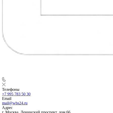
Телефоны
+7 995 783 50 30
Email
mail@wbs24.ru
Адрес
г. Москва, Ленинский проспект, дом 66