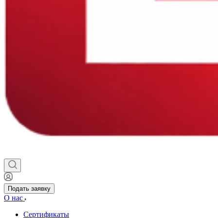
Подать заявку
О нас
Сертификаты