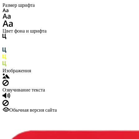
Размер шрифта
Цвет фона и шрифта
Изображения
Озвучивание текста
Обычная версия сайта