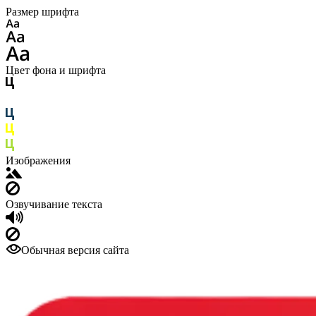
Размер шрифта
Цвет фона и шрифта
Изображения
Озвучивание текста
Обычная версия сайта