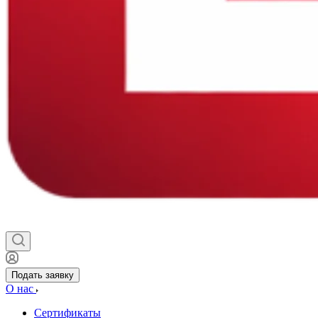
Подать заявку
О нас
Сертификаты