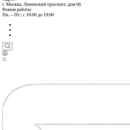
г. Москва, Ленинский проспект, дом 66
Режим работы
Пн. – Пт.: с 10:00 до 19:00