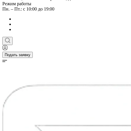
Режим работы
Пн. – Пт.: с 10:00 до 19:00
Подать заявку