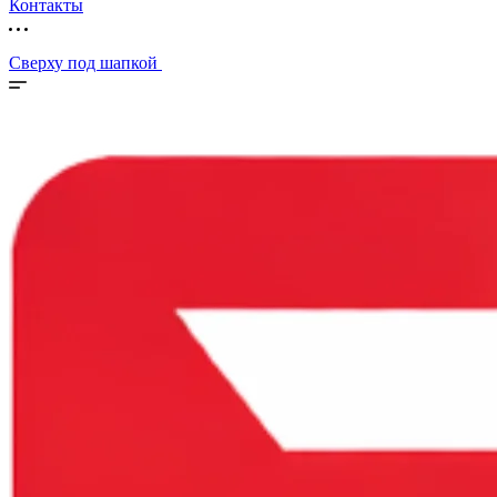
Контакты
Сверху под шапкой