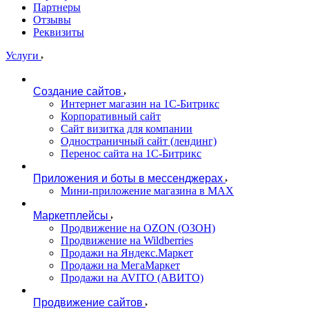
Партнеры
Отзывы
Реквизиты
Услуги
Создание сайтов
Интернет магазин на 1С-Битрикс
Корпоративный сайт
Сайт визитка для компании
Одностраничный сайт (лендинг)
Перенос сайта на 1С-Битрикс
Приложения и боты в мессенджерах
Мини-приложение магазина в MAX
Маркетплейсы
Продвижение на OZON (ОЗОН)
Продвижение на Wildberries
Продажи на Яндекс.Маркет
Продажи на МегаМаркет
Продажи на AVITO (АВИТО)
Продвижение сайтов