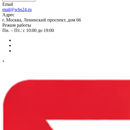
Email
mail@wbs24.ru
Адрес
г. Москва, Ленинский проспект, дом 66
Режим работы
Пн. – Пт.: с 10:00 до 19:00