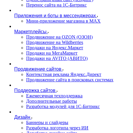
Перенос сайта на 1С-Битрикс
Приложения и боты в мессенджерах
Мини-приложение магазина в MAX
Маркетплейсы
Продвижение на OZON (ОЗОН)
Продвижение на Wildberries
Продажи на Яндекс.Маркет
Продажи на МегаМаркет
Продажи на AVITO (АВИТО)
Продвижение сайтов
Контекстная реклама Яндекс.Директ
Продвижение сайта в поисковых системах
Поддержка сайтов
Ежемесячная техподдержка
Дополнительные работы
Разработка модулей для 1С-Битрикс
Дизайн
Баннеры и слайдеры
Разработка логотипа через ИИ