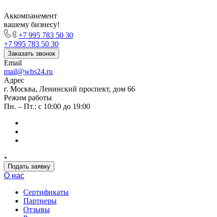
Аккомпанемент
вашему бизнесу!
+7 995 783 50 30
+7 995 783 50 30
Заказать звонок
Email
mail@wbs24.ru
Адрес
г. Москва, Ленинский проспект, дом 66
Режим работы
Пн. – Пт.: с 10:00 до 19:00
Подать заявку
О нас
Сертификаты
Партнеры
Отзывы