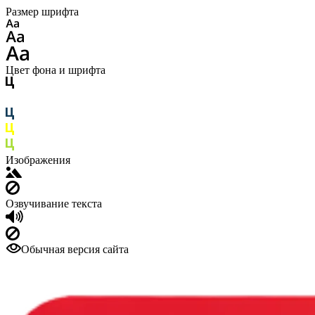
Размер шрифта
Цвет фона и шрифта
Изображения
Озвучивание текста
Обычная версия сайта