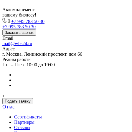
Аккомпанемент
вашему бизнесу!
+7 995 783 50 30
+7 995 783 50 30
Заказать звонок
Email
mail@wbs24.ru
Адрес
г. Москва, Ленинский проспект, дом 66
Режим работы
Пн. – Пт.: с 10:00 до 19:00
Подать заявку
О нас
Сертификаты
Партнеры
Отзывы