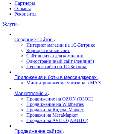
Партнеры
Отзывы
Реквизиты
Услуги
Создание сайтов
Интернет магазин на 1С-Битрикс
Корпоративный сайт
Сайт визитка для компании
Одностраничный сайт (лендинг)
Перенос сайта на 1С-Битрикс
Приложения и боты в мессенджерах
Мини-приложение магазина в MAX
Маркетплейсы
Продвижение на OZON (ОЗОН)
Продвижение на Wildberries
Продажи на Яндекс.Маркет
Продажи на МегаМаркет
Продажи на AVITO (АВИТО)
Продвижение сайтов