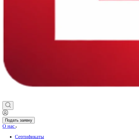
Подать заявку
О нас
Сертификаты