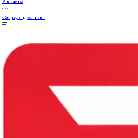
Контакты
Сверху под шапкой