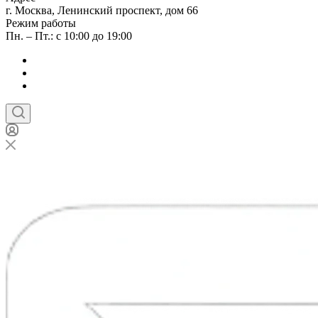
г. Москва, Ленинский проспект, дом 66
Режим работы
Пн. – Пт.: с 10:00 до 19:00