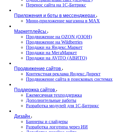
Перенос сайта на 1С-Битрикс
Приложения и боты в мессенджерах
Мини-приложение магазина в MAX
Маркетплейсы
Продвижение на OZON (ОЗОН)
Продвижение на Wildberries
Продажи на Яндекс.Маркет
Продажи на МегаМаркет
Продажи на AVITO (АВИТО)
Продвижение сайтов
Контекстная реклама Яндекс.Директ
Продвижение сайта в поисковых системах
Поддержка сайтов
Ежемесячная техподдержка
Дополнительные работы
Разработка модулей для 1С-Битрикс
Дизайн
Баннеры и слайдеры
Разработка логотипа через ИИ