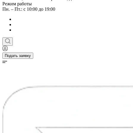
Режим работы
Пн. – Пт.: с 10:00 до 19:00
Подать заявку