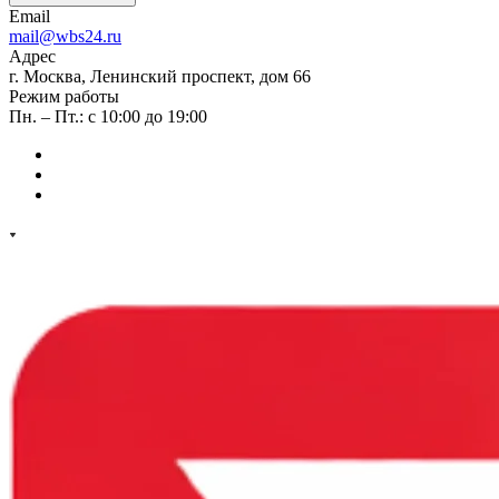
Email
mail@wbs24.ru
Адрес
г. Москва, Ленинский проспект, дом 66
Режим работы
Пн. – Пт.: с 10:00 до 19:00