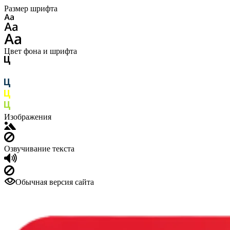
Размер шрифта
Цвет фона и шрифта
Изображения
Озвучивание текста
Обычная версия сайта