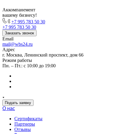
Аккомпанемент
вашему бизнесу!
+7 995 783 50 30
+7 995 783 50 30
Заказать звонок
Email
mail@wbs24.ru
Адрес
г. Москва, Ленинский проспект, дом 66
Режим работы
Пн. – Пт.: с 10:00 до 19:00
Подать заявку
О нас
Сертификаты
Партнеры
Отзывы