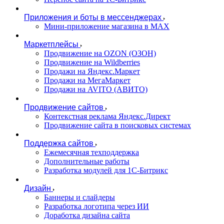
Приложения и боты в мессенджерах
Мини-приложение магазина в MAX
Маркетплейсы
Продвижение на OZON (ОЗОН)
Продвижение на Wildberries
Продажи на Яндекс.Маркет
Продажи на МегаМаркет
Продажи на AVITO (АВИТО)
Продвижение сайтов
Контекстная реклама Яндекс.Директ
Продвижение сайта в поисковых системах
Поддержка сайтов
Ежемесячная техподдержка
Дополнительные работы
Разработка модулей для 1С-Битрикс
Дизайн
Баннеры и слайдеры
Разработка логотипа через ИИ
Доработка дизайна сайта