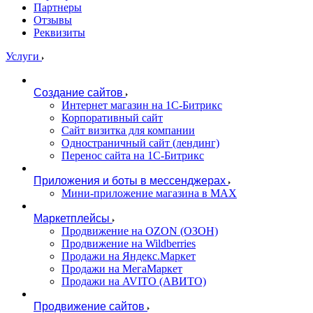
Партнеры
Отзывы
Реквизиты
Услуги
Создание сайтов
Интернет магазин на 1С-Битрикс
Корпоративный сайт
Сайт визитка для компании
Одностраничный сайт (лендинг)
Перенос сайта на 1С-Битрикс
Приложения и боты в мессенджерах
Мини-приложение магазина в MAX
Маркетплейсы
Продвижение на OZON (ОЗОН)
Продвижение на Wildberries
Продажи на Яндекс.Маркет
Продажи на МегаМаркет
Продажи на AVITO (АВИТО)
Продвижение сайтов