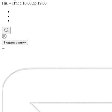
Пн. – Пт.: с 10:00 до 19:00
Подать заявку