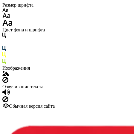
Размер шрифта
Цвет фона и шрифта
Изображения
Озвучивание текста
Обычная версия сайта