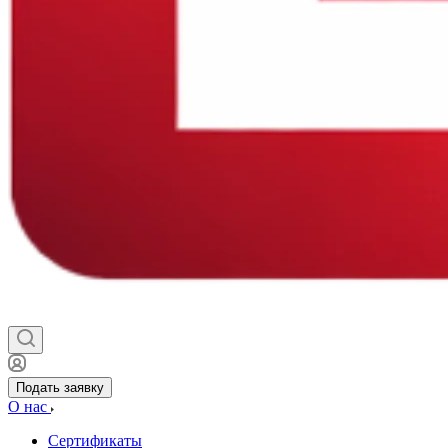
Подать заявку
О нас
Сертификаты