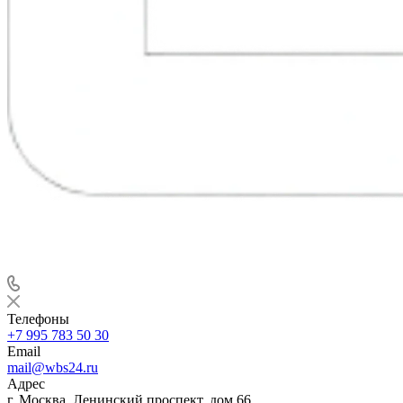
Телефоны
+7 995 783 50 30
Email
mail@wbs24.ru
Адрес
г. Москва, Ленинский проспект, дом 66