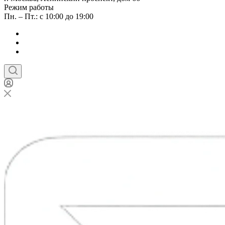
Режим работы
Пн. – Пт.: с 10:00 до 19:00