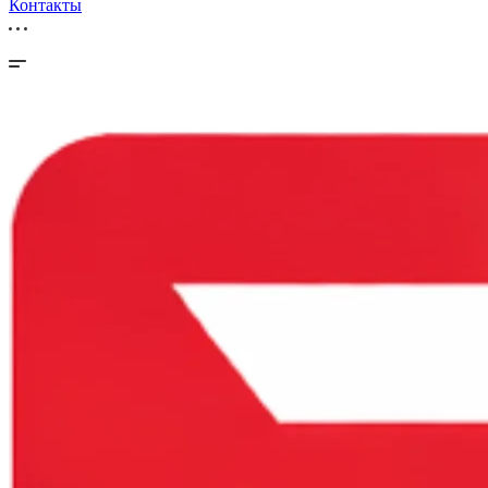
Контакты