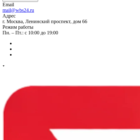
Email
mail@wbs24.ru
Адрес
г. Москва, Ленинский проспект, дом 66
Режим работы
Пн. – Пт.: с 10:00 до 19:00