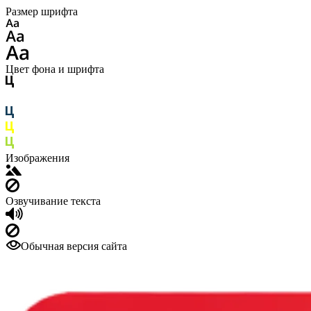
Размер шрифта
Цвет фона и шрифта
Изображения
Озвучивание текста
Обычная версия сайта