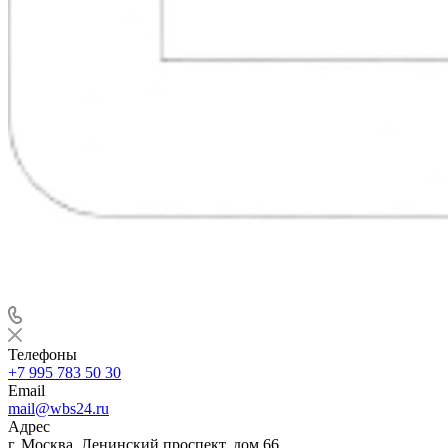
Телефоны
+7 995 783 50 30
Email
mail@wbs24.ru
Адрес
г. Москва, Ленинский проспект, дом 66