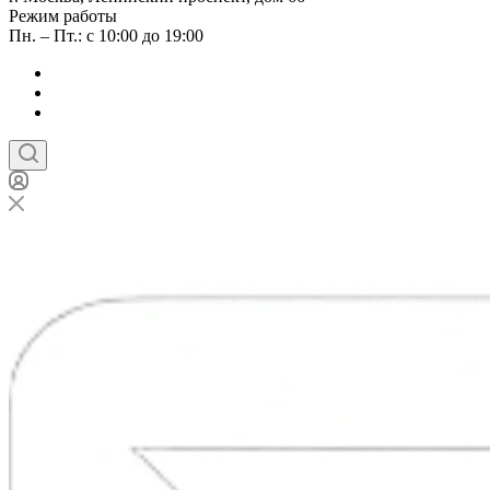
Режим работы
Пн. – Пт.: с 10:00 до 19:00