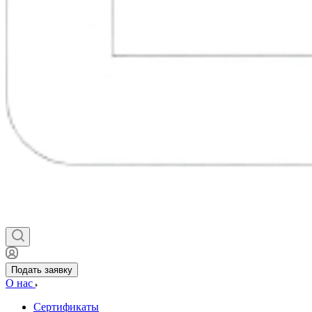
Подать заявку
О нас
Сертификаты