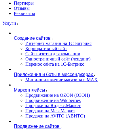
Партнеры
Отзывы
Реквизиты
Услуги
Создание сайтов
Интернет магазин на 1С-Битрикс
Корпоративный сайт
Сайт визитка для компании
Одностраничный сайт (лендинг)
Перенос сайта на 1С-Битрикс
Приложения и боты в мессенджерах
Мини-приложение магазина в MAX
Маркетплейсы
Продвижение на OZON (ОЗОН)
Продвижение на Wildberries
Продажи на Яндекс.Маркет
Продажи на МегаМаркет
Продажи на AVITO (АВИТО)
Продвижение сайтов