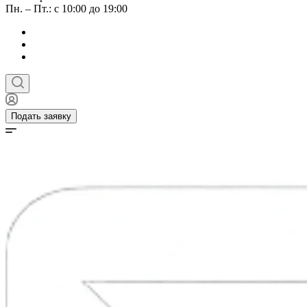
Пн. – Пт.: с 10:00 до 19:00
Подать заявку