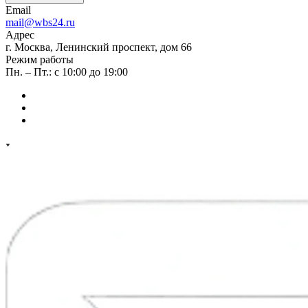
Email
mail@wbs24.ru
Адрес
г. Москва, Ленинский проспект, дом 66
Режим работы
Пн. – Пт.: с 10:00 до 19:00