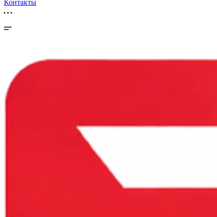
Контакты