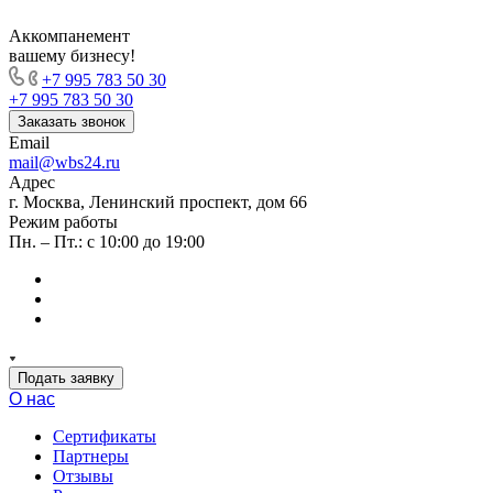
Аккомпанемент
вашему бизнесу!
+7 995 783 50 30
+7 995 783 50 30
Заказать звонок
Email
mail@wbs24.ru
Адрес
г. Москва, Ленинский проспект, дом 66
Режим работы
Пн. – Пт.: с 10:00 до 19:00
Подать заявку
О нас
Сертификаты
Партнеры
Отзывы