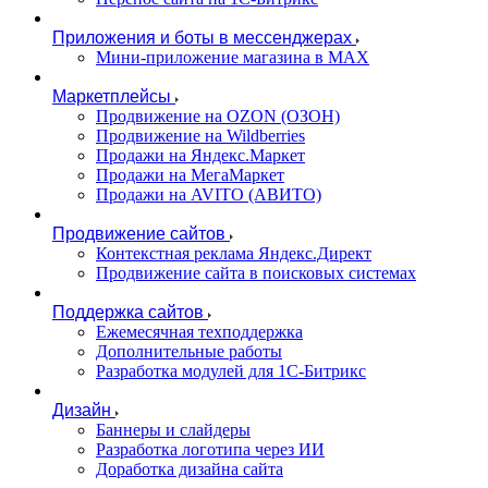
Приложения и боты в мессенджерах
Мини-приложение магазина в MAX
Маркетплейсы
Продвижение на OZON (ОЗОН)
Продвижение на Wildberries
Продажи на Яндекс.Маркет
Продажи на МегаМаркет
Продажи на AVITO (АВИТО)
Продвижение сайтов
Контекстная реклама Яндекс.Директ
Продвижение сайта в поисковых системах
Поддержка сайтов
Ежемесячная техподдержка
Дополнительные работы
Разработка модулей для 1С-Битрикс
Дизайн
Баннеры и слайдеры
Разработка логотипа через ИИ
Доработка дизайна сайта