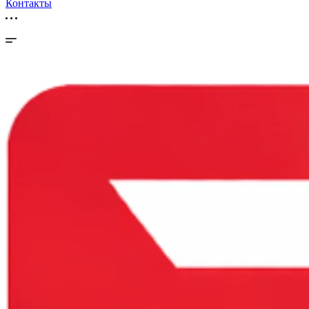
Контакты