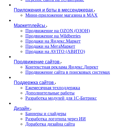
Приложения и боты в мессенджерах
Мини-приложение магазина в MAX
Маркетплейсы
Продвижение на OZON (ОЗОН)
Продвижение на Wildberries
Продажи на Яндекс.Маркет
Продажи на МегаМаркет
Продажи на AVITO (АВИТО)
Продвижение сайтов
Контекстная реклама Яндекс.Директ
Продвижение сайта в поисковых системах
Поддержка сайтов
Ежемесячная техподдержка
Дополнительные работы
Разработка модулей для 1С-Битрикс
Дизайн
Баннеры и слайдеры
Разработка логотипа через ИИ
Доработка дизайна сайта