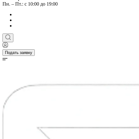
Пн. – Пт.: с 10:00 до 19:00
Подать заявку