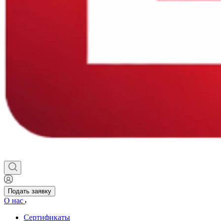
Подать заявку
О нас
Сертификаты