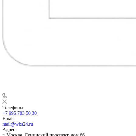
Телефоны
+7 995 783 50 30
Email
mail@wbs24.ru
Адрес
г. Москва, Ленинский проспект, дом 66