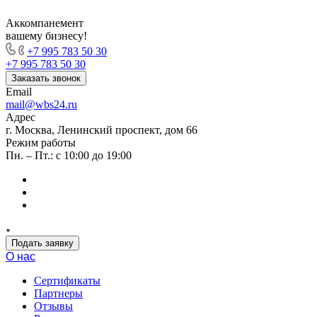
Аккомпанемент
вашему бизнесу!
+7 995 783 50 30
+7 995 783 50 30
Заказать звонок
Email
mail@wbs24.ru
Адрес
г. Москва, Ленинский проспект, дом 66
Режим работы
Пн. – Пт.: с 10:00 до 19:00
Подать заявку
О нас
Сертификаты
Партнеры
Отзывы