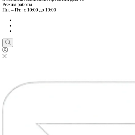
Режим работы
Пн. – Пт.: с 10:00 до 19:00