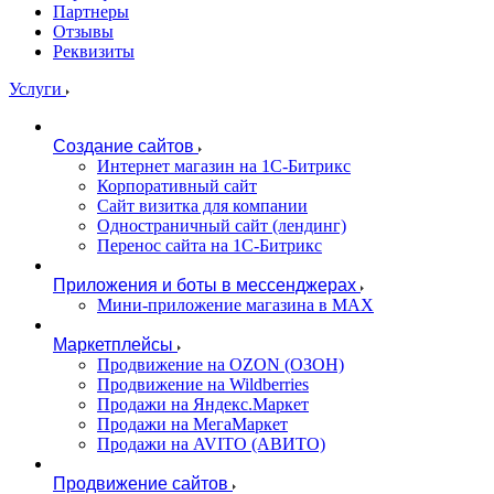
Партнеры
Отзывы
Реквизиты
Услуги
Создание сайтов
Интернет магазин на 1С-Битрикс
Корпоративный сайт
Сайт визитка для компании
Одностраничный сайт (лендинг)
Перенос сайта на 1С-Битрикс
Приложения и боты в мессенджерах
Мини-приложение магазина в MAX
Маркетплейсы
Продвижение на OZON (ОЗОН)
Продвижение на Wildberries
Продажи на Яндекс.Маркет
Продажи на МегаМаркет
Продажи на AVITO (АВИТО)
Продвижение сайтов