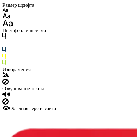
Размер шрифта
Цвет фона и шрифта
Изображения
Озвучивание текста
Обычная версия сайта