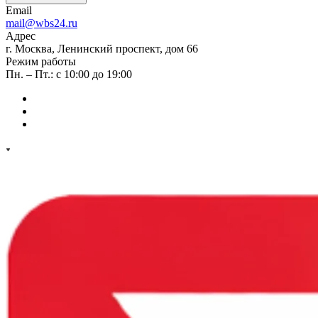
Email
mail@wbs24.ru
Адрес
г. Москва, Ленинский проспект, дом 66
Режим работы
Пн. – Пт.: с 10:00 до 19:00