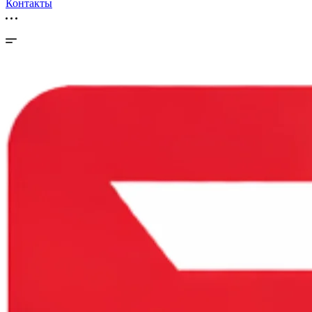
Контакты