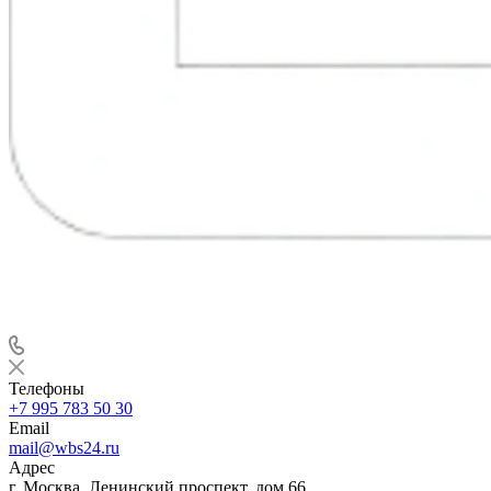
Телефоны
+7 995 783 50 30
Email
mail@wbs24.ru
Адрес
г. Москва, Ленинский проспект, дом 66