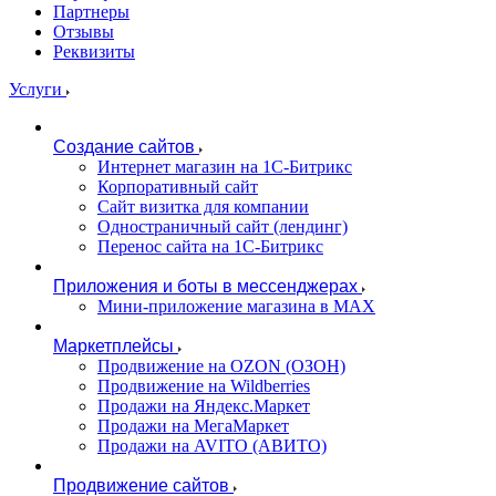
Партнеры
Отзывы
Реквизиты
Услуги
Создание сайтов
Интернет магазин на 1С-Битрикс
Корпоративный сайт
Сайт визитка для компании
Одностраничный сайт (лендинг)
Перенос сайта на 1С-Битрикс
Приложения и боты в мессенджерах
Мини-приложение магазина в MAX
Маркетплейсы
Продвижение на OZON (ОЗОН)
Продвижение на Wildberries
Продажи на Яндекс.Маркет
Продажи на МегаМаркет
Продажи на AVITO (АВИТО)
Продвижение сайтов