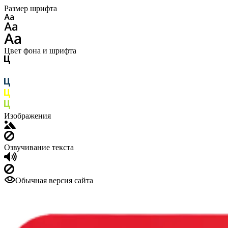
Размер шрифта
Цвет фона и шрифта
Изображения
Озвучивание текста
Обычная версия сайта