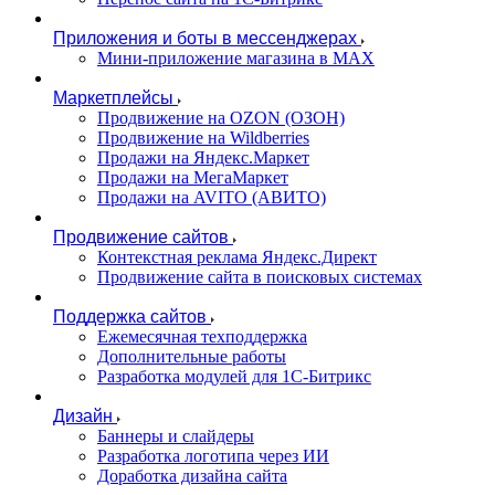
Приложения и боты в мессенджерах
Мини-приложение магазина в MAX
Маркетплейсы
Продвижение на OZON (ОЗОН)
Продвижение на Wildberries
Продажи на Яндекс.Маркет
Продажи на МегаМаркет
Продажи на AVITO (АВИТО)
Продвижение сайтов
Контекстная реклама Яндекс.Директ
Продвижение сайта в поисковых системах
Поддержка сайтов
Ежемесячная техподдержка
Дополнительные работы
Разработка модулей для 1С-Битрикс
Дизайн
Баннеры и слайдеры
Разработка логотипа через ИИ
Доработка дизайна сайта