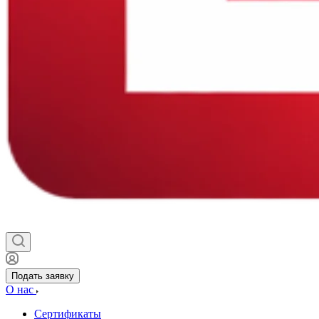
Подать заявку
О нас
Сертификаты