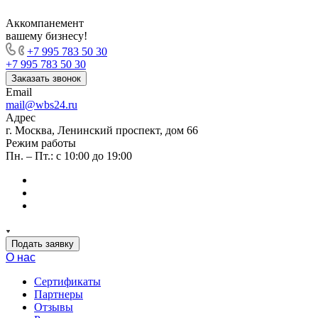
Аккомпанемент
вашему бизнесу!
+7 995 783 50 30
+7 995 783 50 30
Заказать звонок
Email
mail@wbs24.ru
Адрес
г. Москва, Ленинский проспект, дом 66
Режим работы
Пн. – Пт.: с 10:00 до 19:00
Подать заявку
О нас
Сертификаты
Партнеры
Отзывы