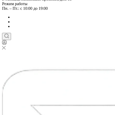
Режим работы
Пн. – Пт.: с 10:00 до 19:00