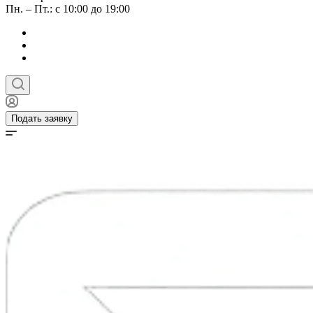
Пн. – Пт.: с 10:00 до 19:00
Подать заявку