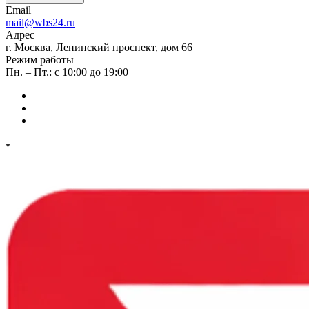
Email
mail@wbs24.ru
Адрес
г. Москва, Ленинский проспект, дом 66
Режим работы
Пн. – Пт.: с 10:00 до 19:00