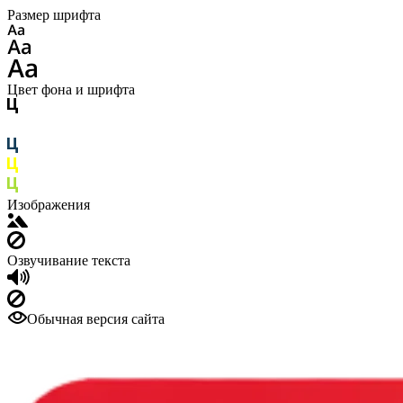
Размер шрифта
Цвет фона и шрифта
Изображения
Озвучивание текста
Обычная версия сайта